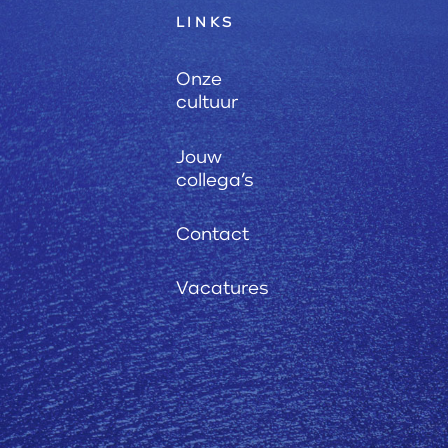
LINKS
Onze
cultuur
Jouw
collega’s
Contact
Vacatures