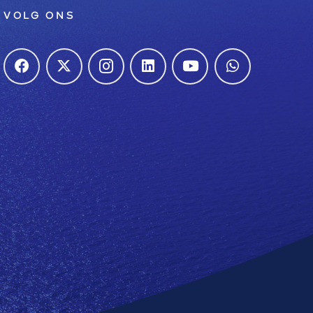
VOLG ONS