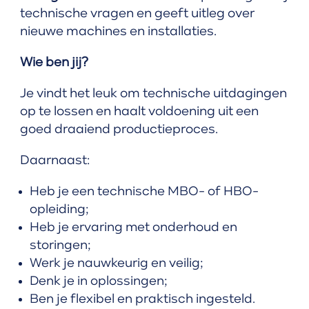
technische vragen en geeft uitleg over
nieuwe machines en installaties.
Wie ben jij?
Je vindt het leuk om technische uitdagingen
op te lossen en haalt voldoening uit een
goed draaiend productieproces.
Daarnaast:
Heb je een technische MBO- of HBO-
opleiding;
Heb je ervaring met onderhoud en
storingen;
Werk je nauwkeurig en veilig;
Denk je in oplossingen;
Ben je flexibel en praktisch ingesteld.