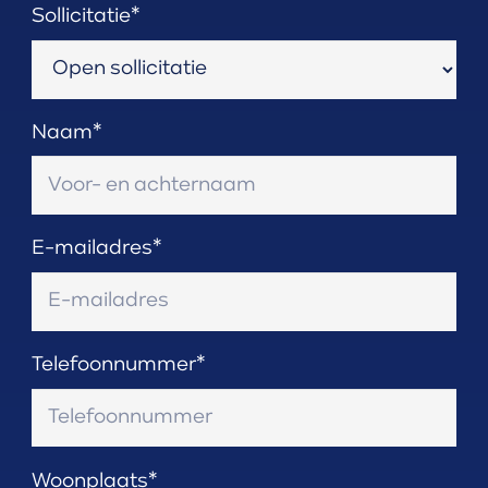
Sollicitatie*
Naam*
E-mailadres*
Telefoonnummer*
Woonplaats*