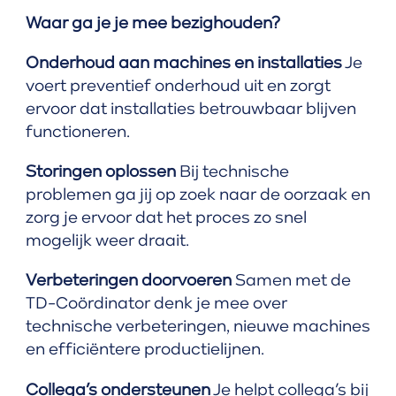
Waar ga je je mee bezighouden?
Onderhoud aan machines en installaties
Je
voert preventief onderhoud uit en zorgt
ervoor dat installaties betrouwbaar blijven
functioneren.
Storingen oplossen
Bij technische
problemen ga jij op zoek naar de oorzaak en
zorg je ervoor dat het proces zo snel
mogelijk weer draait.
Verbeteringen doorvoeren
Samen met de
TD-Coördinator denk je mee over
technische verbeteringen, nieuwe machines
en efficiëntere productielijnen.
Collega’s ondersteunen
Je helpt collega’s bij