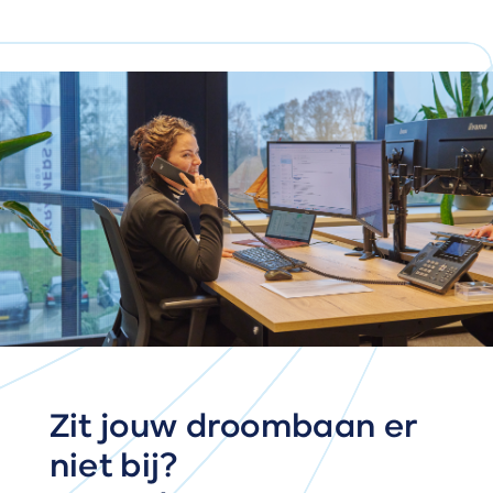
Zit jouw droombaan er
niet bij?