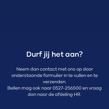
Durf jij het aan?
Neem dan contact met ons op door
onderstaande formulier in te vullen en te
verzenden.
Bellen mag ook naar 0527-
256500
en vraag
dan naar de afdeling HR.