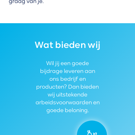
graag van je.
Wat bieden wij
Wil jij een goede
bijdrage leveren aan
ons bedrijf en
producten? Dan bieden
wij uitstekende
arbeidsvoorwaarden en
goede beloning.