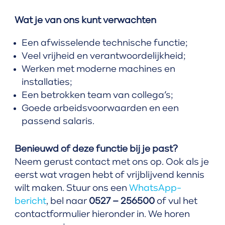
Wat je van ons kunt verwachten
Een afwisselende technische functie;
Veel vrijheid en verantwoordelijkheid;
Werken met moderne machines en
installaties;
Een betrokken team van collega’s;
Goede arbeidsvoorwaarden en een
passend salaris.
Benieuwd of deze functie bij je past?
Neem gerust contact met ons op. Ook als je
eerst wat vragen hebt of vrijblijvend kennis
wilt maken. Stuur ons een
WhatsApp-
bericht
, bel naar
0527 – 256500
of vul het
contactformulier hieronder in. We horen