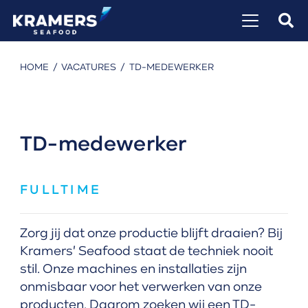
HOME
/
VACATURES
/
TD-MEDEWERKER
TD-medewerker
FULLTIME
Zorg jij dat onze productie blijft draaien? Bij
Kramers' Seafood staat de techniek nooit
stil. Onze machines en installaties zijn
onmisbaar voor het verwerken van onze
producten. Daarom zoeken wij een TD-