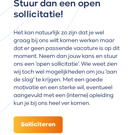
Stuur dan een open
sollicitatie!
Het kan natuurlijk zo zijn dat je wel
graag bij ons wilt komen werken maar
dat er geen passende vacature is op dit
moment. Neem dan jouw kans en stuur
ons een ‘open sollicitatie’. Wie weet zien
wij toch wel mogelijkheden om jou ‘aan
de slag’ te krijgen. Met een goede
motivatie en een sterke wil, eventueel
aangevuld met een (interne) opleiding
kun je bij ons heel ver komen.
Solliciteren