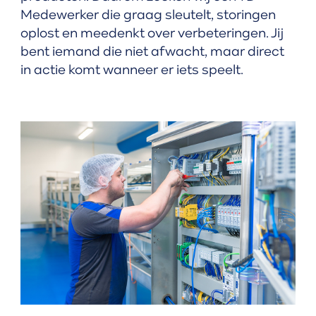
Medewerker die graag sleutelt, storingen
oplost en meedenkt over verbeteringen. Jij
bent iemand die niet afwacht, maar direct
in actie komt wanneer er iets speelt.