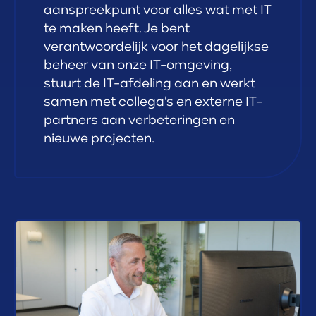
aanspreekpunt voor alles wat met IT
te maken heeft. Je bent
verantwoordelijk voor het dagelijkse
beheer van onze IT-omgeving,
stuurt de IT-afdeling aan en werkt
samen met collega's en externe IT-
partners aan verbeteringen en
nieuwe projecten.