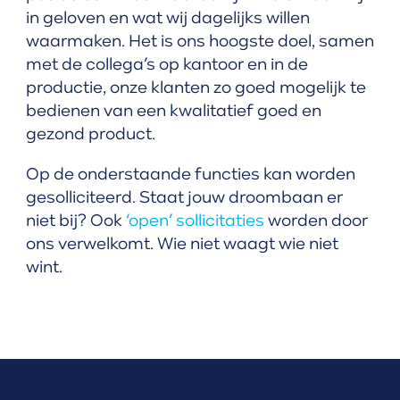
in geloven en wat wij dagelijks willen
waarmaken. Het is ons hoogste doel, samen
met de collega’s op kantoor en in de
productie, onze klanten zo goed mogelijk te
bedienen van een kwalitatief goed en
gezond product.
Op de onderstaande functies kan worden
gesolliciteerd. Staat jouw droombaan er
niet bij? Ook
‘open’ sollicitaties
worden door
ons verwelkomt. Wie niet waagt wie niet
wint.