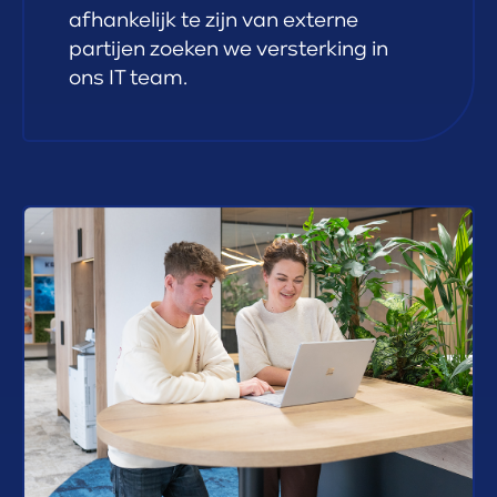
afhankelijk te zijn van externe
partijen zoeken we versterking in
ons IT team.