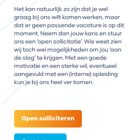
Het kan natuurlijk zo zijn dat je wel
graag bij ons wilt komen werken, maar
dat er geen passende vacature is op dit
moment. Neem dan jouw kans en stuur
ons een ‘open sollicitatie’. Wie weet zien
wij toch wel mogelijkheden om jou ‘aan
de slag’ te krijgen. Met een goede
motivatie en een sterke wil, eventueel
aangevuld met een (interne) opleiding
kun je bij ons heel ver komen.
Open solliciteren