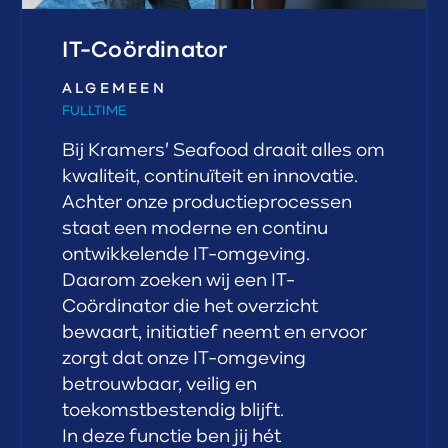
IT-Coördinator
ALGEMEEN
FULLTIME
Bij Kramers' Seafood draait alles om
kwaliteit, continuïteit en innovatie.
Achter onze productieprocessen
staat een moderne en continu
ontwikkelende IT-omgeving.
Daarom zoeken wij een IT-
Coördinator die het overzicht
bewaart, initiatief neemt en ervoor
zorgt dat onze IT-omgeving
betrouwbaar, veilig en
toekomstbestendig blijft.
In deze functie ben jij hét