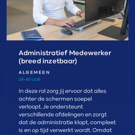
Administratief Medewerker
(breed inzetbaar)
ALGEMEEN
24-40 UUR
In deze rol zorg jij ervoor dat alles
achter de schermen soepel
verloopt. Je ondersteunt
verschillende afdelingen en zorgt
dat de administratie klopt, compleet
is en op tijd verwerkt wordt. Omdat