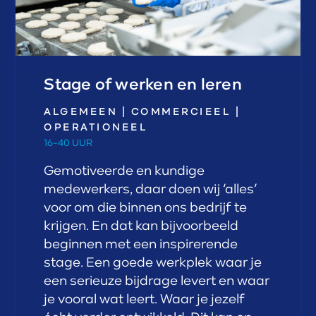
Stage of werken en leren
ALGEMEEN
|
COMMERCIEEL
|
OPERATIONEEL
16-40 UUR
Gemotiveerde en kundige
medewerkers, daar doen wij ‘alles’
voor om die binnen ons bedrijf te
krijgen. En dat kan bijvoorbeeld
beginnen met een inspirerende
stage. Een goede werkplek waar je
een serieuze bijdrage levert en waar
je vooral wat leert. Waar je jezelf