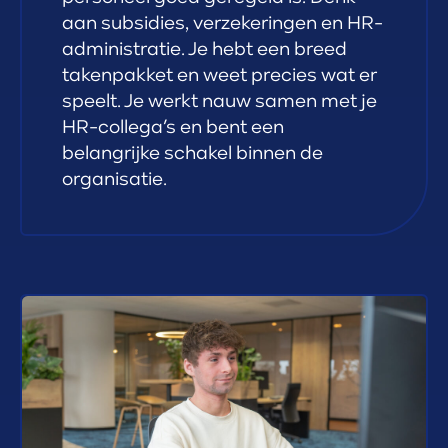
aan subsidies, verzekeringen en HR-
administratie. Je hebt een breed
takenpakket en weet precies wat er
speelt. Je werkt nauw samen met je
HR-collega’s en bent een
belangrijke schakel binnen de
organisatie.