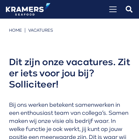
HOME
|
VACATURES
Dit zijn onze vacatures. Zit
er iets voor jou bij?
Solliciteer!
Bij ons werken betekent samenwerken in
een enthousiast team van collega’s. Samen
maken wij onze visie als bedrijf waar. In
welke functie je ook werkt, jij kunt op jouw
positie een meerwaarde zijn. Dit is waar wij