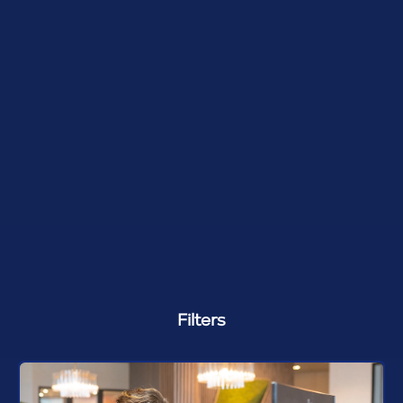
Filters