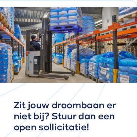
Zit jouw droombaan er
niet bij? Stuur dan een
open sollicitatie!