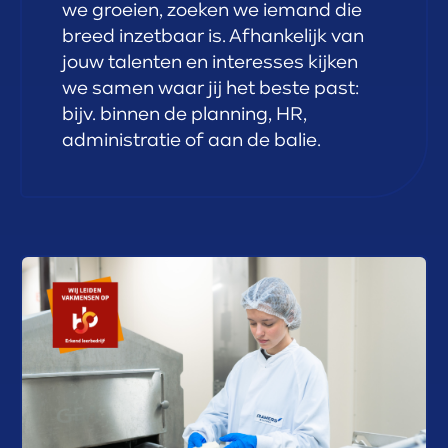
we groeien, zoeken we iemand die
breed inzetbaar is. Afhankelijk van
jouw talenten en interesses kijken
we samen waar jij het beste past:
bijv. binnen de planning, HR,
administratie of aan de balie.